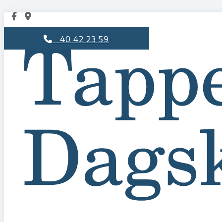
40 42 23 59