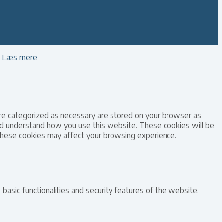
Læs mere
are categorized as necessary are stored on your browser as
 and understand how you use this website. These cookies will be
 these cookies may affect your browsing experience.
basic functionalities and security features of the website.