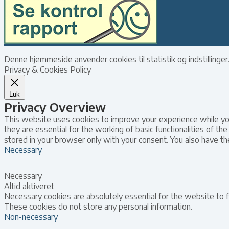
Denne hjemmeside anvender cookies til statistik og indstilling
Privacy & Cookies Policy
Luk
Privacy Overview
This website uses cookies to improve your experience while yo
they are essential for the working of basic functionalities of 
stored in your browser only with your consent. You also have t
Necessary
Necessary
Altid aktiveret
Necessary cookies are absolutely essential for the website to fu
These cookies do not store any personal information.
Non-necessary