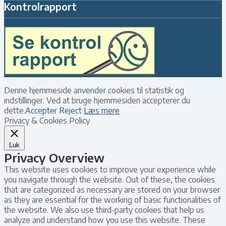
Kontrolrapport
Denne hjemmeside anvender cookies til statistik og
indstillinger. Ved at bruge hjemmesiden accepterer du
dette.
Accepter
Reject
Læs mere
Privacy & Cookies Policy
Luk
Privacy Overview
This website uses cookies to improve your experience while
you navigate through the website. Out of these, the cookies
that are categorized as necessary are stored on your browser
as they are essential for the working of basic functionalities of
the website. We also use third-party cookies that help us
analyze and understand how you use this website. These