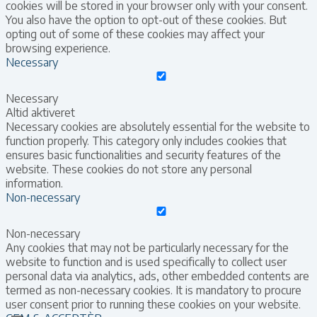
cookies will be stored in your browser only with your consent.
You also have the option to opt-out of these cookies. But
opting out of some of these cookies may affect your
browsing experience.
Necessary
Necessary
Altid aktiveret
Necessary cookies are absolutely essential for the website to
function properly. This category only includes cookies that
ensures basic functionalities and security features of the
website. These cookies do not store any personal
information.
Non-necessary
Non-necessary
Any cookies that may not be particularly necessary for the
website to function and is used specifically to collect user
personal data via analytics, ads, other embedded contents are
termed as non-necessary cookies. It is mandatory to procure
user consent prior to running these cookies on your website.